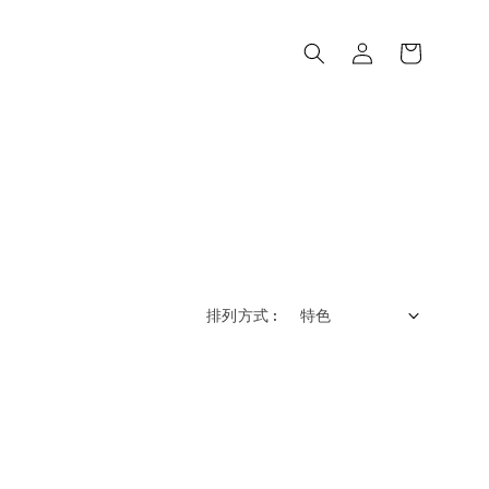
排列方式 :