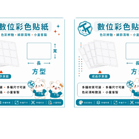
price