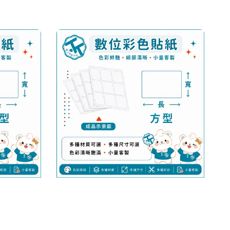
price