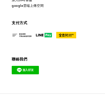
google雲端上傳空間
支付方式
聯絡我們