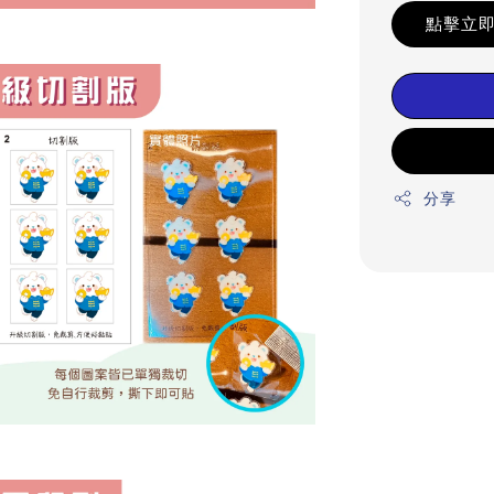
點擊立即
分享