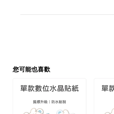
您可能也喜歡