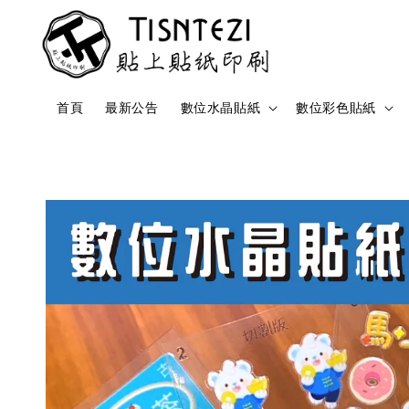
首頁
最新公告
數位水晶貼紙
數位彩色貼紙