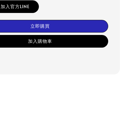
加入官方LINE
立即購買
加入購物車