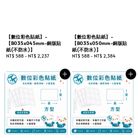
【數位彩色貼紙】-
【數位彩色貼紙】-
【B035x045mm-銅版貼
【B035x050mm-銅版貼
紙(不防水)】
紙(不防水)】
Regular
NT$ 588
-
NT$ 2,237
Regular
NT$ 588
-
NT$ 2,384
price
price