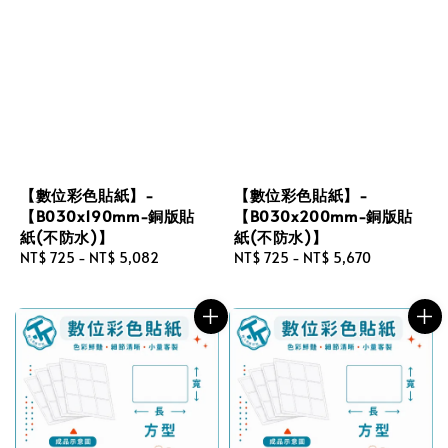
【數位彩色貼紙】-
【數位彩色貼紙】-
【B030x190mm-銅版貼
【B030x200mm-銅版貼
紙(不防水)】
紙(不防水)】
Regular
NT$ 725
-
NT$ 5,082
Regular
NT$ 725
-
NT$ 5,670
price
price