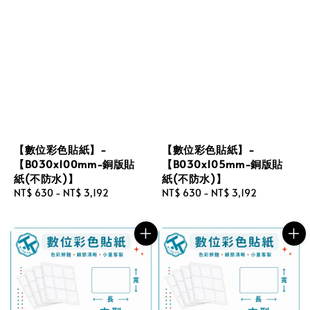
【數位彩色貼紙】-
【數位彩色貼紙】-
【B030x100mm-銅版貼
【B030x105mm-銅版貼
紙(不防水)】
紙(不防水)】
Regular
NT$ 630
-
NT$ 3,192
Regular
NT$ 630
-
NT$ 3,192
price
price