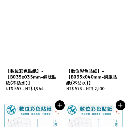
【數位彩色貼紙】-
【數位彩色貼紙】-
【B035x035mm-銅版貼
【B035x040mm-銅版貼
紙(不防水)】
紙(不防水)】
Regular
NT$ 557
-
NT$ 1,964
Regular
NT$ 578
-
NT$ 2,100
price
price