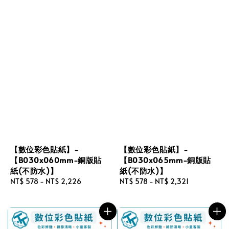
【數位彩色貼紙】-
【數位彩色貼紙】-
【B030x060mm-銅版貼
【B030x065mm-銅版貼
紙(不防水)】
紙(不防水)】
Regular
NT$ 578
-
NT$ 2,226
Regular
NT$ 578
-
NT$ 2,321
price
price