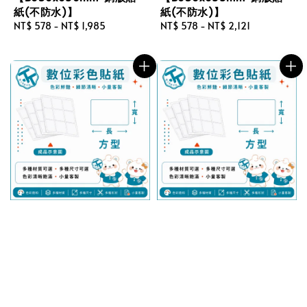
紙(不防水)】
紙(不防水)】
Regular
NT$ 578
-
NT$ 1,985
Regular
NT$ 578
-
NT$ 2,121
price
price