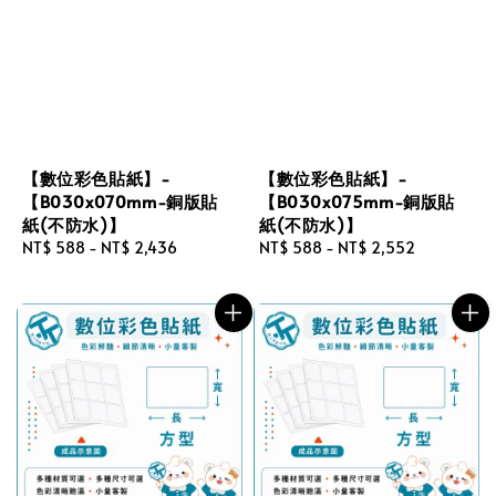
【數位彩色貼紙】-
【數位彩色貼紙】-
【B030x070mm-銅版貼
【B030x075mm-銅版貼
紙(不防水)】
紙(不防水)】
Regular
NT$ 588
-
NT$ 2,436
Regular
NT$ 588
-
NT$ 2,552
price
price