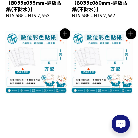
【B035x055mm-銅版貼
【B035x060mm-銅版貼
紙(不防水)】
紙(不防水)】
Regular
NT$ 588
-
NT$ 2,552
Regular
NT$ 588
-
NT$ 2,667
price
price