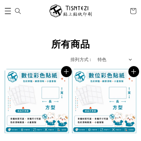
所有商品
排列方式 :