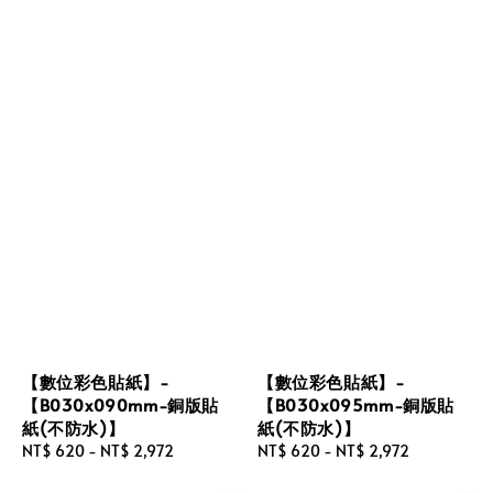
【數位彩色貼紙】-
【數位彩色貼紙】-
【B030x090mm-銅版貼
【B030x095mm-銅版貼
紙(不防水)】
紙(不防水)】
Regular
NT$ 620
-
NT$ 2,972
Regular
NT$ 620
-
NT$ 2,972
price
price