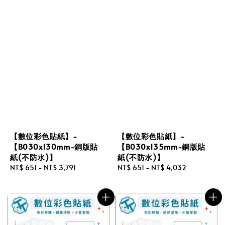
【數位彩色貼紙】-
【數位彩色貼紙】-
【B030x130mm-銅版貼
【B030x135mm-銅版貼
紙(不防水)】
紙(不防水)】
Regular
NT$ 651
-
NT$ 3,791
Regular
NT$ 651
-
NT$ 4,032
price
price