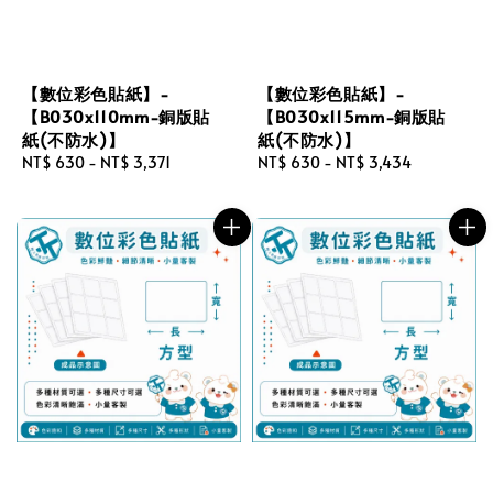
【數位彩色貼紙】-
【數位彩色貼紙】-
【B030x110mm-銅版貼
【B030x115mm-銅版貼
紙(不防水)】
紙(不防水)】
Regular
NT$ 630
-
NT$ 3,371
Regular
NT$ 630
-
NT$ 3,434
price
price