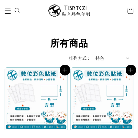
所有商品
排列方式 :