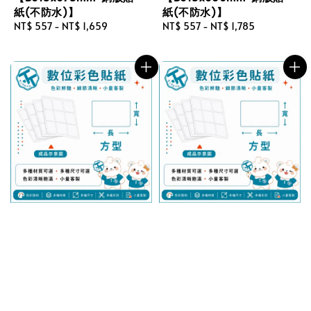
紙(不防水)】
紙(不防水)】
Regular
NT$ 557
-
NT$ 1,659
Regular
NT$ 557
-
NT$ 1,785
price
price