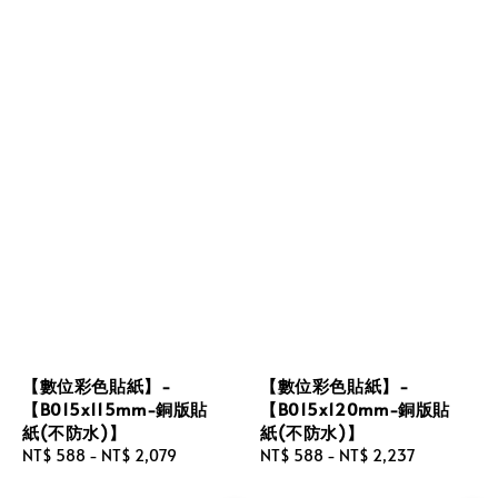
【數位彩色貼紙】-
【數位彩色貼紙】-
【B015x115mm-銅版貼
【B015x120mm-銅版貼
紙(不防水)】
紙(不防水)】
Regular
NT$ 588
-
NT$ 2,079
Regular
NT$ 588
-
NT$ 2,237
price
price