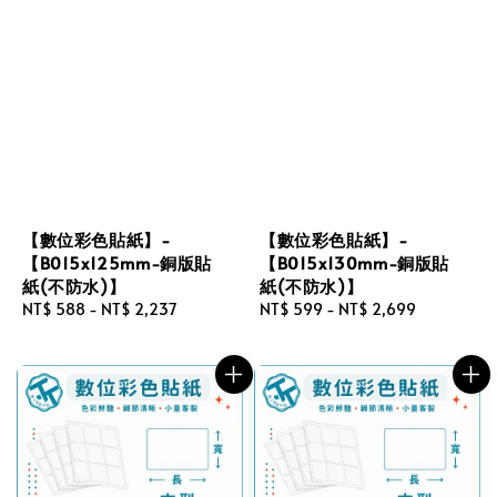
【數位彩色貼紙】-
【數位彩色貼紙】-
【B015x125mm-銅版貼
【B015x130mm-銅版貼
紙(不防水)】
紙(不防水)】
Regular
NT$ 588
-
NT$ 2,237
Regular
NT$ 599
-
NT$ 2,699
price
price