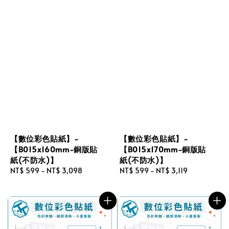
【數位彩色貼紙】-
【數位彩色貼紙】-
【B015x160mm-銅版貼
【B015x170mm-銅版貼
紙(不防水)】
紙(不防水)】
Regular
NT$ 599
-
NT$ 3,098
Regular
NT$ 599
-
NT$ 3,119
price
price