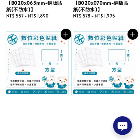
【B020x065mm-銅版貼
【B020x070mm-銅版貼
紙(不防水)】
紙(不防水)】
Regular
NT$ 557
-
NT$ 1,890
Regular
NT$ 578
-
NT$ 1,995
price
price