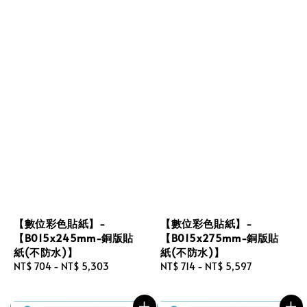
【數位彩色貼紙】-
【數位彩色貼紙】-
【B015x245mm-銅版貼
【B015x275mm-銅版貼
紙(不防水)】
紙(不防水)】
Regular
NT$ 704
-
NT$ 5,303
Regular
NT$ 714
-
NT$ 5,597
price
price