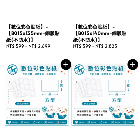
【數位彩色貼紙】-
【數位彩色貼紙】-
【B015x135mm-銅版貼
【B015x140mm-銅版貼
紙(不防水)】
紙(不防水)】
Regular
NT$ 599
-
NT$ 2,699
Regular
NT$ 599
-
NT$ 2,825
price
price