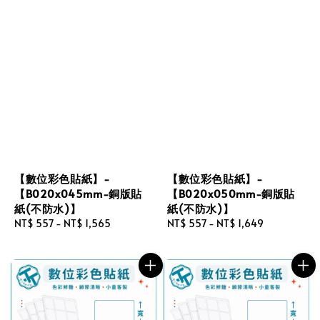
【數位彩色貼紙】-
【數位彩色貼紙】-
【B020x045mm-銅版貼
【B020x050mm-銅版貼
紙(不防水)】
紙(不防水)】
Regular
NT$ 557
-
NT$ 1,565
Regular
NT$ 557
-
NT$ 1,649
price
price