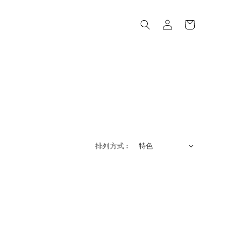
排列方式 :