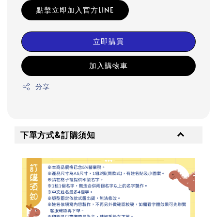
點擊立即加入官方LINE
立即購買
加入購物車
分享
下單方式&訂購須知