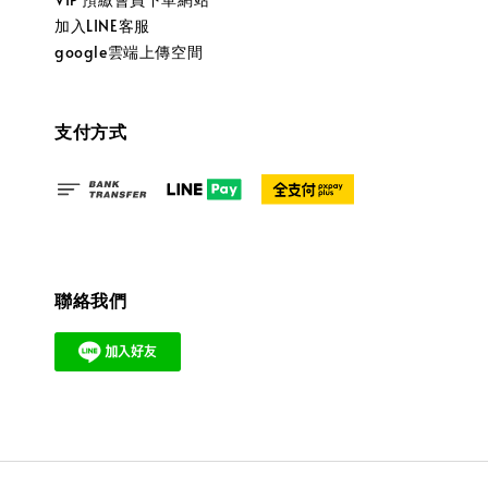
加入LINE客服
google雲端上傳空間
支付方式
聯絡我們