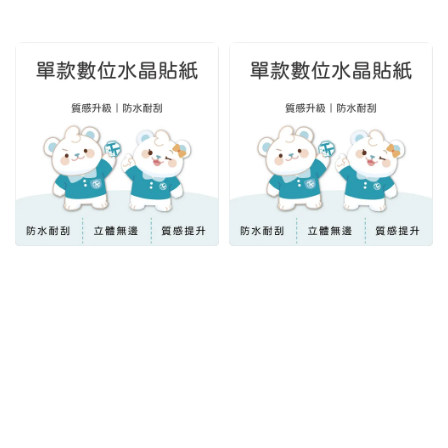
price