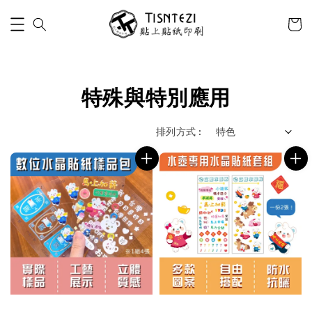
特殊與特別應用
排列方式 :