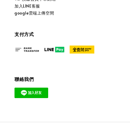
加入LINE客服
google雲端上傳空間
支付方式
聯絡我們