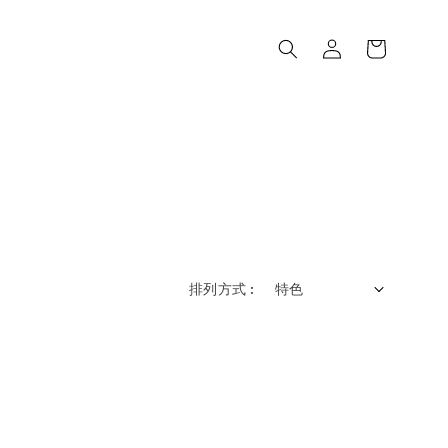
排列方式 :